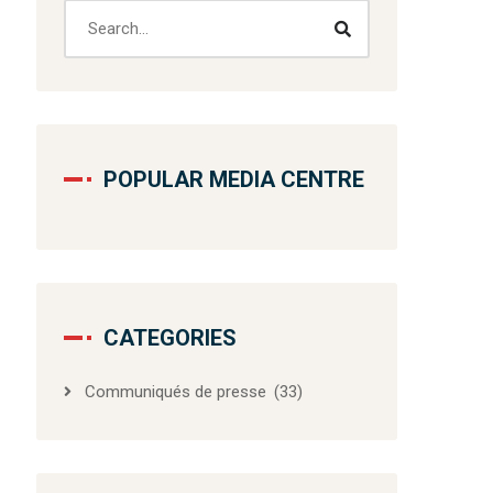
POPULAR MEDIA CENTRE
CATEGORIES
Communiqués de presse
(33)