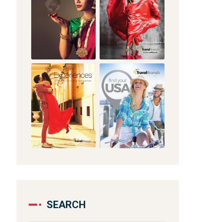
SEARCH