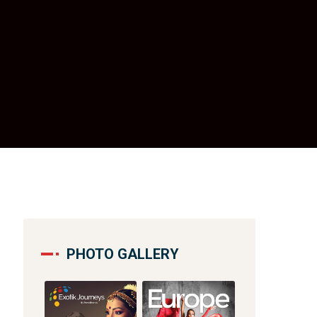
PHOTO GALLERY