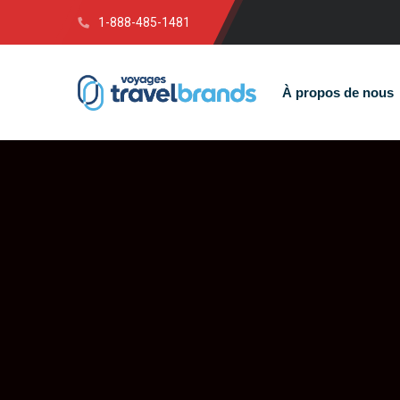
1-888-485-1481
À propos de nous