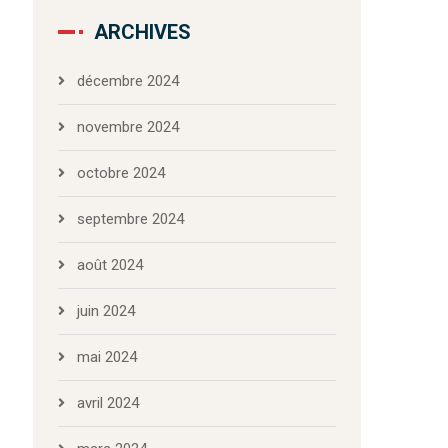
ARCHIVES
décembre 2024
novembre 2024
octobre 2024
septembre 2024
août 2024
juin 2024
mai 2024
avril 2024