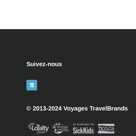
Suivez-nous
© 2013-2024 Voyages TravelBrands