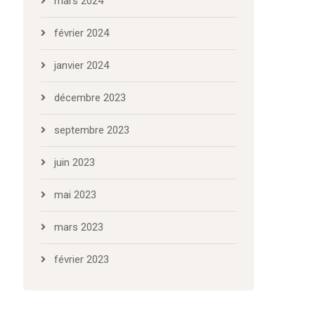
mars 2024
février 2024
janvier 2024
décembre 2023
septembre 2023
juin 2023
mai 2023
mars 2023
février 2023