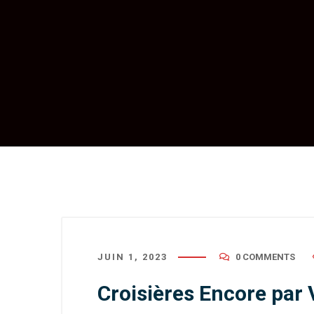
JUIN 1, 2023
0 COMMENTS
Croisières Encore par