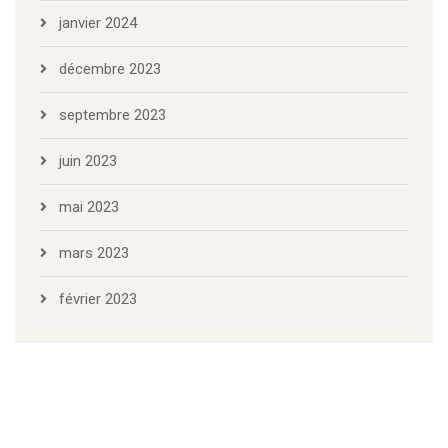
janvier 2024
décembre 2023
septembre 2023
juin 2023
mai 2023
mars 2023
février 2023