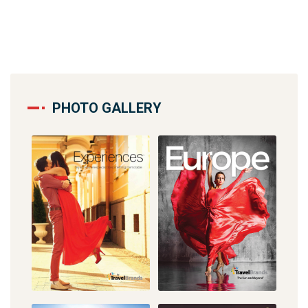
PHOTO GALLERY