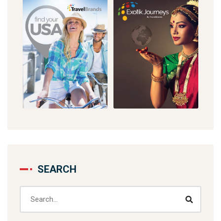
SEARCH