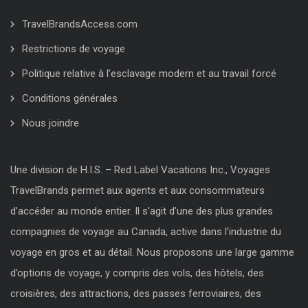
TravelBrandsAccess.com
Restrictions de voyage
Politique relative à l’esclavage modern et au travail forcé
Conditions générales
Nous joindre
Une division de H.I.S. – Red Label Vacations Inc., Voyages
TravelBrands permet aux agents et aux consommateurs
d’accéder au monde entier. Il s’agit d’une des plus grandes
compagnies de voyage au Canada, active dans l’industrie du
voyage en gros et au détail. Nous proposons une large gamme
d’options de voyage, y compris des vols, des hôtels, des
croisières, des attractions, des passes ferroviaires, des