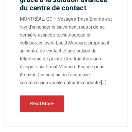
du centre de contact
MONTRÉAL, QC – Voyages TravelBrands est
ravi d’annoncer le lancement réussi de sa
dernière avancée technologique en
collaboraon avec Local Measure, proposant
un centre de contact et une soluon de
téléphonie de pointe. Cee transformaon
s’appuie sur Local Measure Engage pour
Amazon Connect an de fournir une
communicaon vocale entrante/sortante […]
Read More