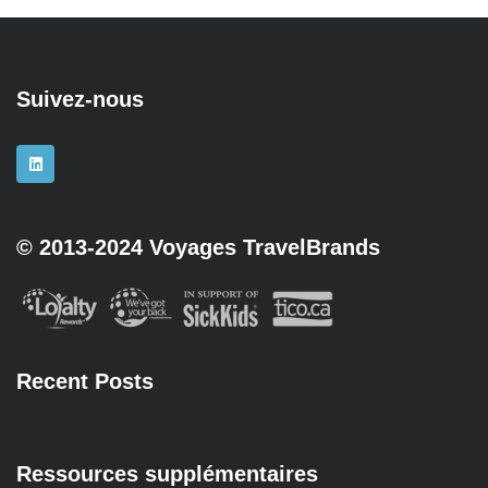
Suivez-nous
© 2013-2024 Voyages TravelBrands
Recent Posts
Ressources supplémentaires