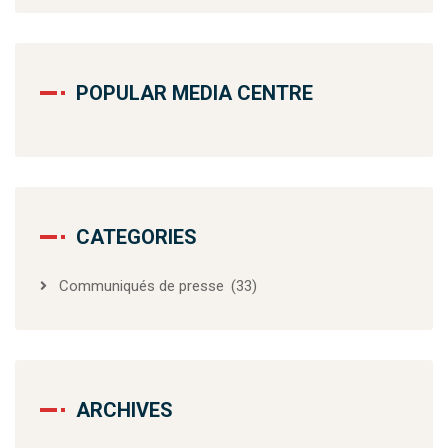
POPULAR MEDIA CENTRE
CATEGORIES
Communiqués de presse
(33)
ARCHIVES