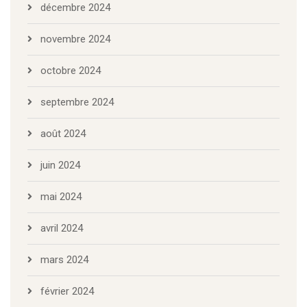
décembre 2024
novembre 2024
octobre 2024
septembre 2024
août 2024
juin 2024
mai 2024
avril 2024
mars 2024
février 2024