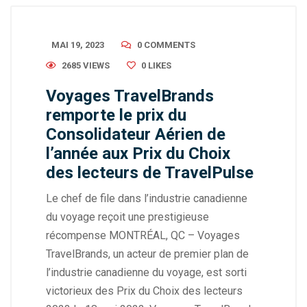
MAI 19, 2023
0 COMMENTS
2685 VIEWS
0
LIKES
Voyages TravelBrands
remporte le prix du
Consolidateur Aérien de
l’année aux Prix du Choix
des lecteurs de TravelPulse
Le chef de file dans l’industrie canadienne
du voyage reçoit une prestigieuse
récompense MONTRÉAL, QC – Voyages
TravelBrands, un acteur de premier plan de
l’industrie canadienne du voyage, est sorti
victorieux des Prix du Choix des lecteurs