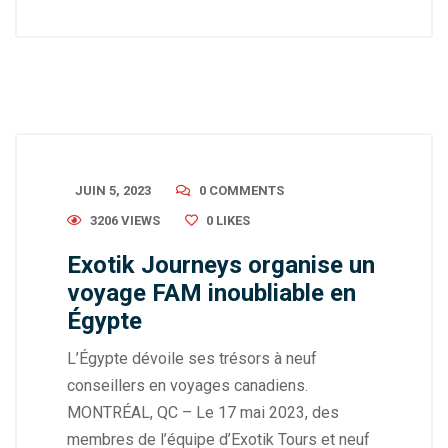
JUIN 5, 2023
0 COMMENTS
3206 VIEWS
0
LIKES
Exotik Journeys organise un
voyage FAM inoubliable en
Égypte
L’Égypte dévoile ses trésors à neuf
conseillers en voyages canadiens.
MONTRÉAL, QC – Le 17 mai 2023, des
membres de l’équipe d’Exotik Tours et neuf