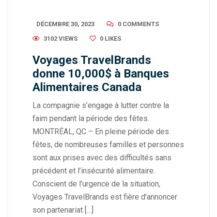
DÉCEMBRE 30, 2023
0 COMMENTS
3102 VIEWS
0
LIKES
Voyages TravelBrands
donne 10,000$ à Banques
Alimentaires Canada
La compagnie s’engage à lutter contre la
faim pendant la période des fêtes.
MONTRÉAL, QC – En pleine période des
fêtes, de nombreuses familles et personnes
sont aux prises avec des difficultés sans
précédent et l’insécurité alimentaire.
Conscient de l’urgence de la situation,
Voyages TravelBrands est fière d’annoncer
son partenariat […]