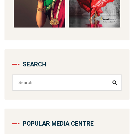
SEARCH
POPULAR MEDIA CENTRE