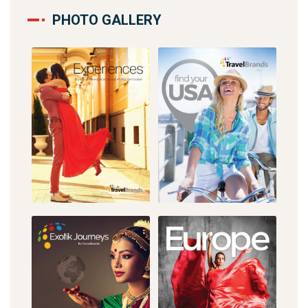
PHOTO GALLERY