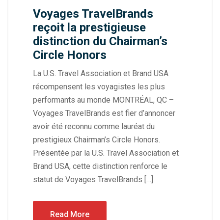
Voyages TravelBrands
reçoit la prestigieuse
distinction du Chairman’s
Circle Honors
La U.S. Travel Association et Brand USA
récompensent les voyagistes les plus
performants au monde MONTRÉAL, QC –
Voyages TravelBrands est fier d’annoncer
avoir été reconnu comme lauréat du
prestigieux Chairman’s Circle Honors.
Présentée par la U.S. Travel Association et
Brand USA, cette distinction renforce le
statut de Voyages TravelBrands […]
Read More