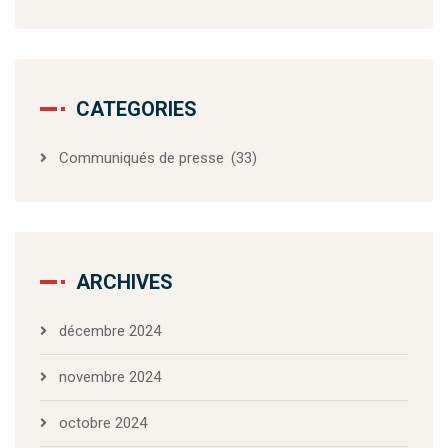
CATEGORIES
Communiqués de presse
(33)
ARCHIVES
décembre 2024
novembre 2024
octobre 2024