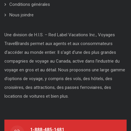
Conditions générales
Nous joindre
Une division de H.I.S. – Red Label Vacations Inc., Voyages
TravelBrands permet aux agents et aux consommateurs
d’accéder au monde entier. Il s’agit d’une des plus grandes
compagnies de voyage au Canada, active dans l’industrie du
voyage en gros et au détail. Nous proposons une large gamme
d’options de voyage, y compris des vols, des hôtels, des
croisières, des attractions, des passes ferroviaires, des
locations de voitures et bien plus.
1-888-485-1481