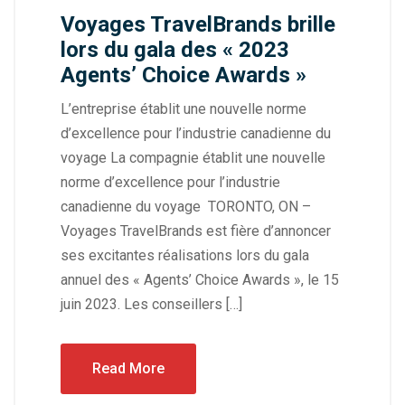
Voyages TravelBrands brille
lors du gala des « 2023
Agents’ Choice Awards »
L’entreprise établit une nouvelle norme
d’excellence pour l’industrie canadienne du
voyage La compagnie établit une nouvelle
norme d’excellence pour l’industrie
canadienne du voyage TORONTO, ON –
Voyages TravelBrands est fière d’annoncer
ses excitantes réalisations lors du gala
annuel des « Agents’ Choice Awards », le 15
juin 2023. Les conseillers […]
Read More