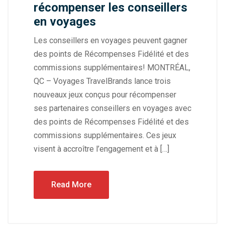
récompenser les conseillers
en voyages
Les conseillers en voyages peuvent gagner
des points de Récompenses Fidélité et des
commissions supplémentaires! MONTRÉAL,
QC – Voyages TravelBrands lance trois
nouveaux jeux conçus pour récompenser
ses partenaires conseillers en voyages avec
des points de Récompenses Fidélité et des
commissions supplémentaires. Ces jeux
visent à accroître l’engagement et à […]
Read More