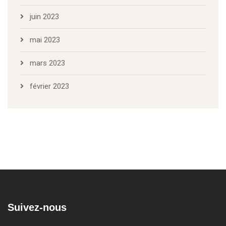
juin 2023
mai 2023
mars 2023
février 2023
Suivez-nous