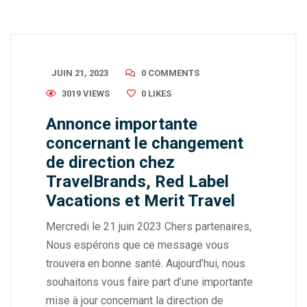
JUIN 21, 2023
0 COMMENTS
3019 VIEWS
0
LIKES
Annonce importante
concernant le changement
de direction chez
TravelBrands, Red Label
Vacations et Merit Travel
Mercredi le 21 juin 2023 Chers partenaires,
Nous espérons que ce message vous
trouvera en bonne santé. Aujourd’hui, nous
souhaitons vous faire part d’une importante
mise à jour concernant la direction de