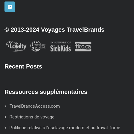
© 2013-2024 Voyages TravelBrands
Recent Posts
Ressources supplémentaires
TravelBrandsAccess.com
Restrictions de voyage
Politique relative à l’esclavage modern et au travail forcé