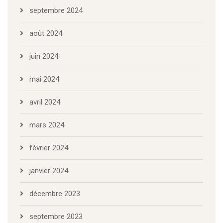
septembre 2024
août 2024
juin 2024
mai 2024
avril 2024
mars 2024
février 2024
janvier 2024
décembre 2023
septembre 2023