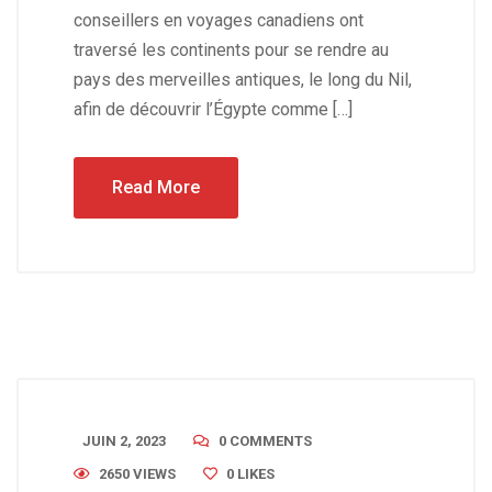
conseillers en voyages canadiens ont
traversé les continents pour se rendre au
pays des merveilles antiques, le long du Nil,
afin de découvrir l’Égypte comme […]
Read More
JUIN 2, 2023
0 COMMENTS
2650 VIEWS
0
LIKES