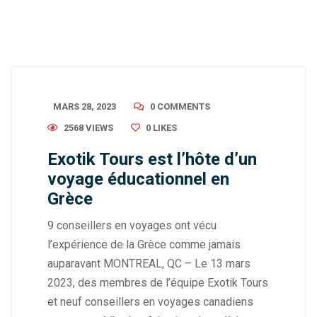
MARS 28, 2023
0 COMMENTS
2568 VIEWS
0
LIKES
Exotik Tours est l’hôte d’un
voyage éducationnel en
Grèce
9 conseillers en voyages ont vécu
l’expérience de la Grèce comme jamais
auparavant MONTREAL, QC – Le 13 mars
2023, des membres de l’équipe Exotik Tours
et neuf conseillers en voyages canadiens