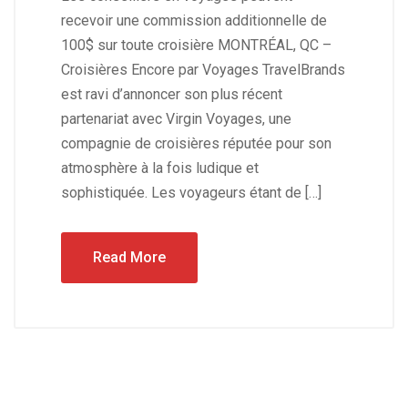
recevoir une commission additionnelle de
100$ sur toute croisière MONTRÉAL, QC –
Croisières Encore par Voyages TravelBrands
est ravi d’annoncer son plus récent
partenariat avec Virgin Voyages, une
compagnie de croisières réputée pour son
atmosphère à la fois ludique et
sophistiquée. Les voyageurs étant de […]
Read More