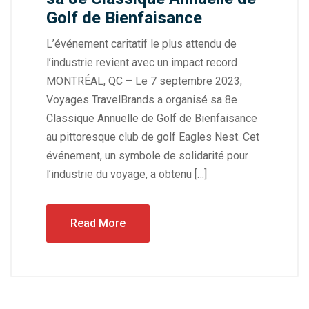
Golf de Bienfaisance
L’événement caritatif le plus attendu de
l’industrie revient avec un impact record
MONTRÉAL, QC – Le 7 septembre 2023,
Voyages TravelBrands a organisé sa 8e
Classique Annuelle de Golf de Bienfaisance
au pittoresque club de golf Eagles Nest. Cet
événement, un symbole de solidarité pour
l’industrie du voyage, a obtenu […]
Read More